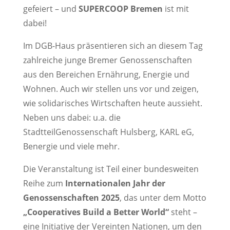
gefeiert – und
SUPERCOOP Bremen
ist mit
dabei!
Im DGB-Haus präsentieren sich an diesem Tag
zahlreiche junge Bremer Genossenschaften
aus den Bereichen Ernährung, Energie und
Wohnen. Auch wir stellen uns vor und zeigen,
wie solidarisches Wirtschaften heute aussieht.
Neben uns dabei: u.a. die
StadtteilGenossenschaft Hulsberg, KARL eG,
Benergie und viele mehr.
Die Veranstaltung ist Teil einer bundesweiten
Reihe zum
Internationalen Jahr der
Genossenschaften 2025
, das unter dem Motto
„Cooperatives Build a Better World“
steht –
eine Initiative der Vereinten Nationen, um den