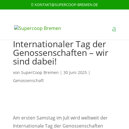
KONTAKT@SUPERCOOP-BREMEN.DE
Internationaler Tag der
Genossenschaften – wir
sind dabei!
von
SuperCoop Bremen
|
30 Juni 2025
|
Genossenschaft
Am ersten Samstag im Juli wird weltweit der
Internationale Tag der Genossenschaften