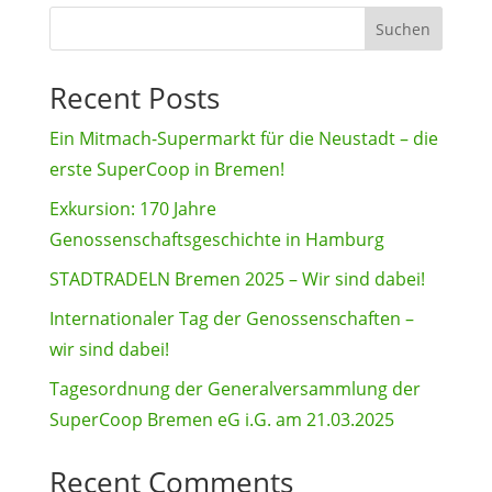
Suchen
Recent Posts
Ein Mitmach-Supermarkt für die Neustadt – die
erste SuperCoop in Bremen!
Exkursion: 170 Jahre
Genossenschaftsgeschichte in Hamburg
STADTRADELN Bremen 2025 – Wir sind dabei!
Internationaler Tag der Genossenschaften –
wir sind dabei!
Tagesordnung der Generalversammlung der
SuperCoop Bremen eG i.G. am 21.03.2025
Recent Comments