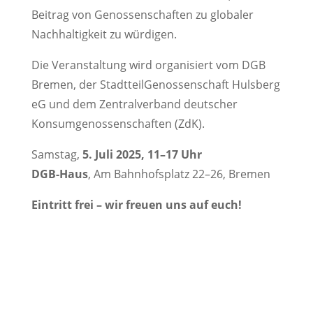
Beitrag von Genossenschaften zu globaler
Nachhaltigkeit zu würdigen.
Die Veranstaltung wird organisiert vom DGB
Bremen, der StadtteilGenossenschaft Hulsberg
eG und dem Zentralverband deutscher
Konsumgenossenschaften (ZdK).
Samstag,
5. Juli 2025, 11–17 Uhr
DGB-Haus
, Am Bahnhofsplatz 22–26, Bremen
Eintritt frei – wir freuen uns auf euch!