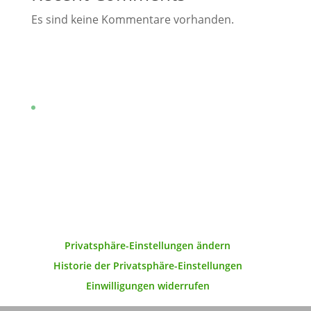
Es sind keine Kommentare vorhanden.
Folge uns im Fediverse!
Privatsphäre-Einstellungen ändern
Historie der Privatsphäre-Einstellungen
Einwilligungen widerrufen