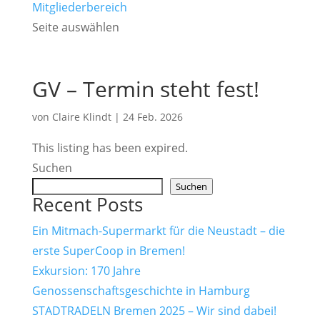
Mitgliederbereich
Seite auswählen
GV – Termin steht fest!
von
Claire Klindt
|
24 Feb. 2026
This listing has been expired.
Suchen
Suchen
Recent Posts
Ein Mitmach-Supermarkt für die Neustadt – die
erste SuperCoop in Bremen!
Exkursion: 170 Jahre
Genossenschaftsgeschichte in Hamburg
STADTRADELN Bremen 2025 – Wir sind dabei!