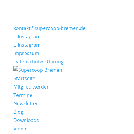
kontakt@supercoop-bremen.de
Instagram
Instagram
Impressum
Datenschutzerklärung
Startseite
Mitglied werden
Termine
Newsletter
Blog
Downloads
Videos