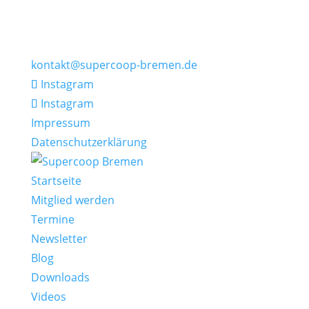
kontakt@supercoop-bremen.de
Instagram
Instagram
Impressum
Datenschutzerklärung
Startseite
Mitglied werden
Termine
Newsletter
Blog
Downloads
Videos