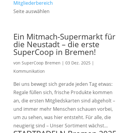
Mitgliederbereich
Seite auswählen
Ein Mitmach-Supermarkt für
die Neustadt – die erste
SuperCoop in Bremen!
von
SuperCoop Bremen
|
03 Dez. 2025
|
Kommunikation
Bei uns bewegt sich gerade jeden Tag etwas:
Regale füllen sich, frische Produkte kommen
an, die ersten Mitgliedskarten sind abgeholt –
und immer mehr Menschen schauen vorbei,
um zu sehen, was hier entsteht. Für alle, die
neugierig sind – Unser Sortiment wächst...