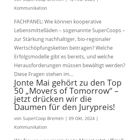
Kommunikation
FACHPANEL: Wie können kooperative
Lebensmittelläden – sogenannte SuperCoops –
zur Stärkung nachhaltiger, bio-regionaler
Wertschöpfungsketten beitragen? Welche
Erfolgsmodelle gibt es bereits, und welche
Herausforderungen müssen bewältigt werden?
Diese Fragen stehen im...
Jonte Mai gehört zu den Top
50 „Movers of Tomorrow“ –
jetzt drücken wir die
Daumen für den Jurypreis!
von
SuperCoop Bremen
|
09 Okt. 2024
|
Kommunikation