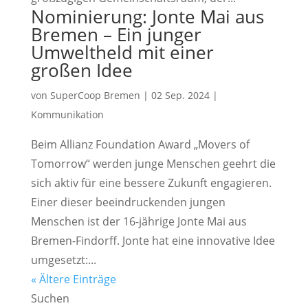
Nominierung: Jonte Mai aus
Bremen – Ein junger
Umweltheld mit einer
großen Idee
von
SuperCoop Bremen
|
02 Sep. 2024
|
Kommunikation
Beim Allianz Foundation Award „Movers of
Tomorrow“ werden junge Menschen geehrt die
sich aktiv für eine bessere Zukunft engagieren.
Einer dieser beeindruckenden jungen
Menschen ist der 16-jährige Jonte Mai aus
Bremen-Findorff. Jonte hat eine innovative Idee
umgesetzt:...
« Ältere Einträge
Suchen