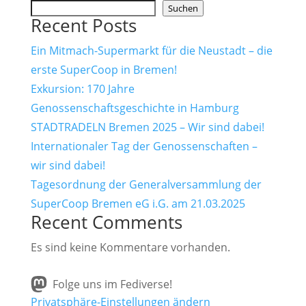
Suchen
Recent Posts
Ein Mitmach-Supermarkt für die Neustadt – die
erste SuperCoop in Bremen!
Exkursion: 170 Jahre
Genossenschaftsgeschichte in Hamburg
STADTRADELN Bremen 2025 – Wir sind dabei!
Internationaler Tag der Genossenschaften –
wir sind dabei!
Tagesordnung der Generalversammlung der
SuperCoop Bremen eG i.G. am 21.03.2025
Recent Comments
Es sind keine Kommentare vorhanden.
Folge uns im Fediverse!
Privatsphäre-Einstellungen ändern